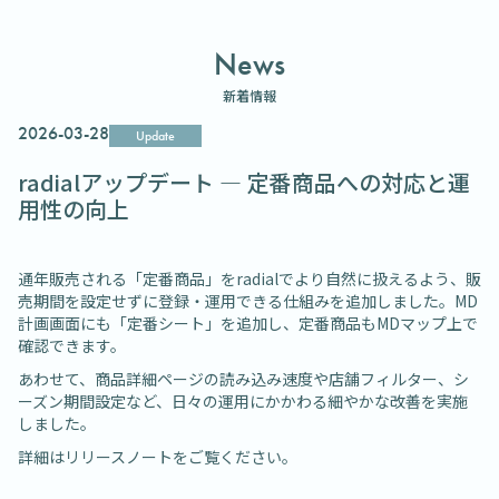
News
新着情報
2026-03-28
Update
radialアップデート ― 定番商品への対応と運
用性の向上
通年販売される「定番商品」をradialでより自然に扱えるよう、販
売期間を設定せずに登録・運用できる仕組みを追加しました。MD
計画画面にも「定番シート」を追加し、定番商品もMDマップ上で
確認できます。
あわせて、商品詳細ページの読み込み速度や店舗フィルター、シ
ーズン期間設定など、日々の運用にかかわる細やかな改善を実施
しました。
詳細はリリースノートをご覧ください。