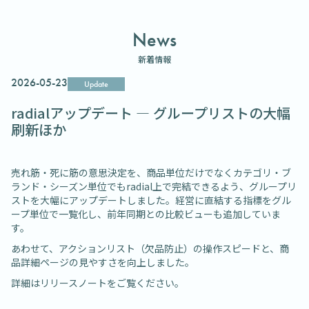
News
新着情報
2026-05-23
Update
radialアップデート ― グループリストの大幅
刷新ほか
売れ筋・死に筋の意思決定を、商品単位だけでなくカテゴリ・ブ
ランド・シーズン単位でもradial上で完結できるよう、グループリ
ストを大幅にアップデートしました。経営に直結する指標をグル
ープ単位で一覧化し、前年同期との比較ビューも追加していま
す。
あわせて、アクションリスト（欠品防止）の操作スピードと、商
品詳細ページの見やすさを向上しました。
詳細はリリースノートをご覧ください。