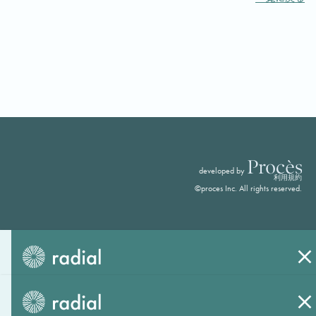
developed by
利用規約
©proces Inc. All rights reserved.
お問い合わせ
お問い合わせ