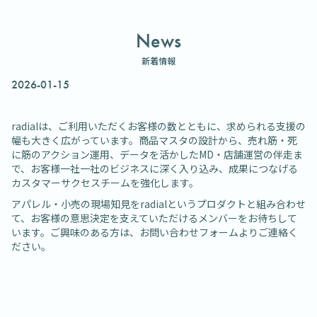
News
新着情報
2026-01-15
radialは、ご利用いただくお客様の数とともに、求められる支援の
幅も大きく広がっています。商品マスタの設計から、売れ筋・死
に筋のアクション運用、データを活かしたMD・店舗運営の伴走ま
で、お客様一社一社のビジネスに深く入り込み、成果につなげる
カスタマーサクセスチームを強化します。
アパレル・小売の現場知見をradialというプロダクトと組み合わせ
て、お客様の意思決定を支えていただけるメンバーをお待ちして
います。ご興味のある方は、お問い合わせフォームよりご連絡く
ださい。