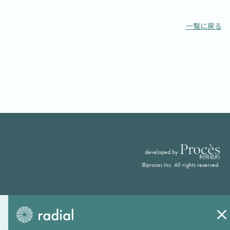
一覧に戻る
developed by
利用規約
©proces Inc. All rights reserved.
お問い合わせ