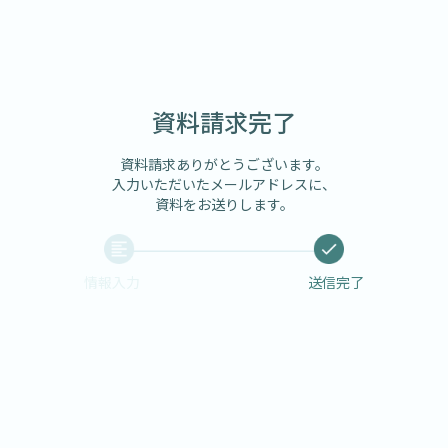
資料請求完了
資料請求ありがとうございます。
入力いただいたメールアドレスに、
資料をお送りします。
情報入力
送信完了