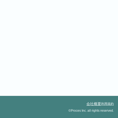
会社概要
利用規約
©Proces Inc. all rights reserved.